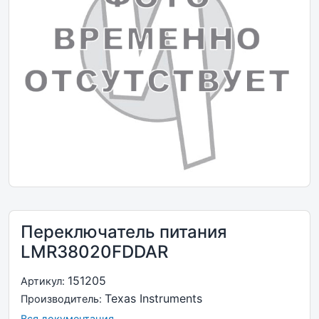
Переключатель питания
LMR38020FDDAR
151205
Артикул:
Texas Instruments
Производитель:
Вся документация