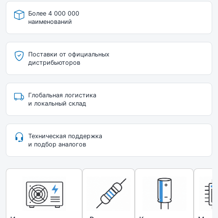
Более 4 000 000
наименований
Поставки от официальных
дистрибьюторов
Глобальная логистика
и локальный склад
Техническая поддержка
и подбор аналогов