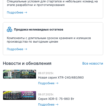
Специальные условия для стартапов и небольших команд на
этапе разработки и прототипирования
Подробнее
Продажа неликвидных остатков
Компоненты с длительным сроком хранения и излишков
производства по выгодным ценам
Подробнее
Новости и обновления
Все новости
09.07.2025г.
Новая серия XTR-240/480/960
Подробнее
09.07.2025г.
Серия XDR-E: 75–960 Вт
Подробнее