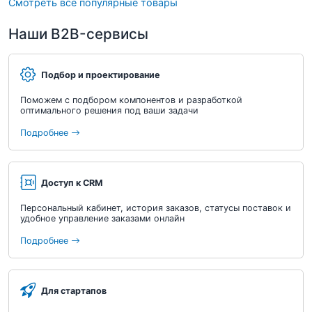
Смотреть все популярные товары
Наши B2B-сервисы
Подбор и проектирование
Поможем с подбором компонентов и разработкой
оптимального решения под ваши задачи
Подробнее
Доступ к CRM
Персональный кабинет, история заказов, статусы поставок и
удобное управление заказами онлайн
Подробнее
Для стартапов