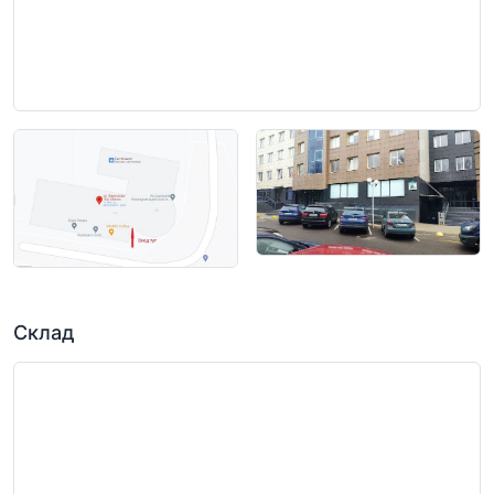
Склад