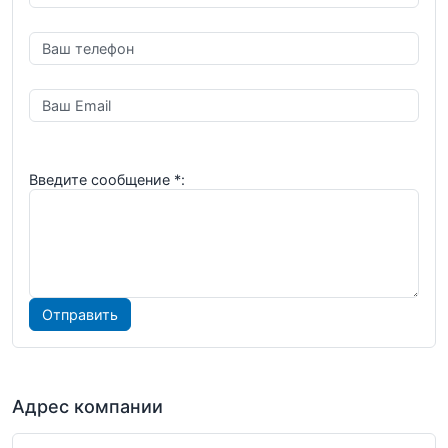
Введите сообщение
*
:
Адрес компании