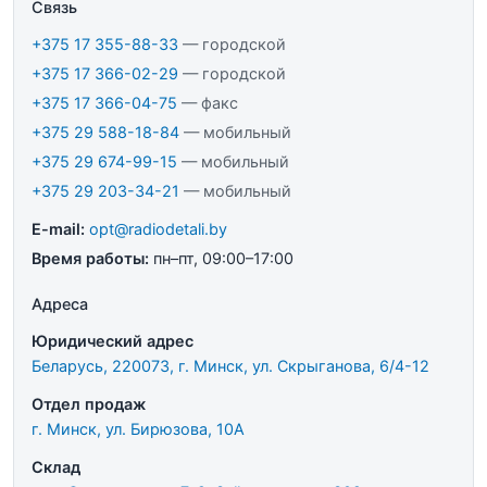
Связь
+375 17 355-88-33
— городской
+375 17 366-02-29
— городской
+375 17 366-04-75
— факс
+375 29 588-18-84
— мобильный
+375 29 674-99-15
— мобильный
+375 29 203-34-21
— мобильный
E-mail:
opt@radiodetali.by
Время работы:
пн–пт, 09:00–17:00
Адреса
Юридический адрес
Беларусь, 220073, г. Минск, ул. Скрыганова, 6/4-12
Отдел продаж
г. Минск, ул. Бирюзова, 10А
Склад