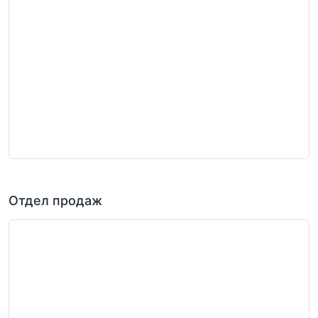
Отдел продаж