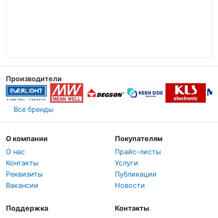
Производители
Все бренды
О компании
Покупателям
О нас
Прайс-листы
Контакты
Услуги
Реквизиты
Публикации
Вакансии
Новости
Поддержка
Контакты