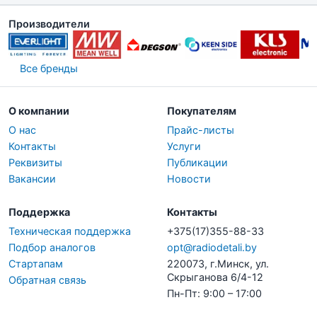
Производители
Все бренды
О компании
Покупателям
О нас
Прайс-листы
Контакты
Услуги
Реквизиты
Публикации
Вакансии
Новости
Поддержка
Контакты
Техническая поддержка
+375(17)355-88-33
Подбор аналогов
opt@radiodetali.by
Стартапам
220073, г.Минск, ул.
Скрыганова 6/4-12
Обратная связь
Пн-Пт: 9:00 – 17:00