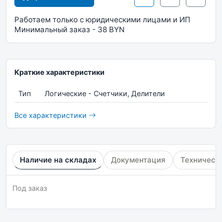
Работаем только с юридическими лицами и ИП
Минимальный заказ - 38 BYN
Краткие характеристики
Тип
Логические - Счетчики, Делители
Все характеристики
Наличие на складах
Документация
Техническ
Под заказ