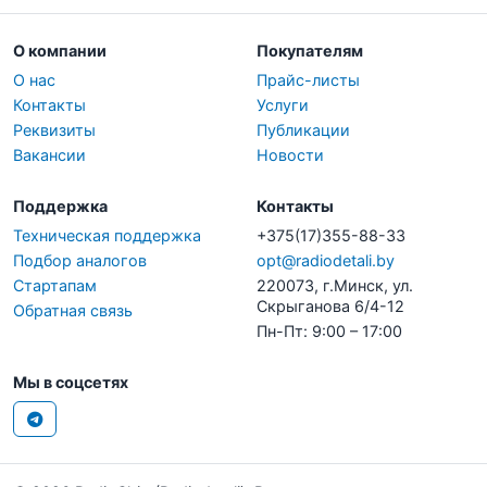
О компании
Покупателям
О нас
Прайс-листы
Контакты
Услуги
Реквизиты
Публикации
Вакансии
Новости
Поддержка
Контакты
Техническая поддержка
+375(17)355-88-33
Подбор аналогов
opt@radiodetali.by
Стартапам
220073, г.Минск, ул.
Скрыганова 6/4-12
Обратная связь
Пн-Пт: 9:00 – 17:00
Мы в соцсетях