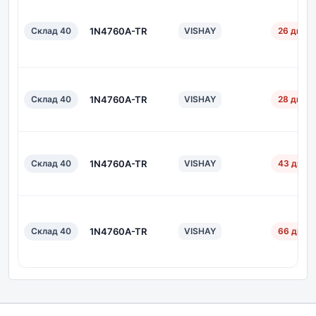
Склад 40
1N4760A-TR
VISHAY
26 дн.
Склад 40
1N4760A-TR
VISHAY
28 дн.
Склад 40
1N4760A-TR
VISHAY
43 дн.
Склад 40
1N4760A-TR
VISHAY
66 дн.