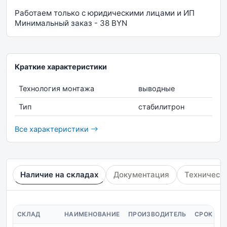
Работаем только с юридическими лицами и ИП
Минимальный заказ - 38 BYN
Краткие характеристики
Технология монтажа
выводные
Тип
стабилитрон
Все характеристики
Наличие на складах
Документация
Техническ
СКЛАД
НАИМЕНОВАНИЕ
ПРОИЗВОДИТЕЛЬ
СРОК ПО