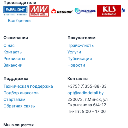
Производители
Все бренды
О компании
Покупателям
О нас
Прайс-листы
Контакты
Услуги
Реквизиты
Публикации
Вакансии
Новости
Поддержка
Контакты
Техническая поддержка
+375(17)355-88-33
Подбор аналогов
opt@radiodetali.by
Стартапам
220073, г.Минск, ул.
Скрыганова 6/4-12
Обратная связь
Пн-Пт: 9:00 – 17:00
Мы в соцсетях