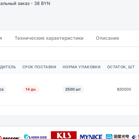
льный заказ - 38 BYN
я
Технические характеристики
Описание
ДИТЕЛЬ
СРОК ПОСТАВКИ
НОРМА УПАКОВКИ
ОСТАТОК, ШТ
cs
14 дн.
2500 шт
820000