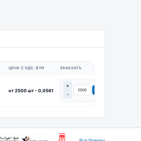
ЦЕНА С НДС, BYN
ЗАКАЗАТЬ
от 2500 шт - 0,0561
Все бренды