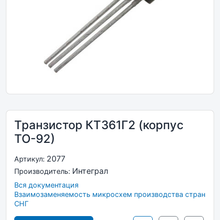
Транзистор КТ361Г2 (корпус
ТО-92)
2077
Артикул:
Интеграл
Производитель:
Вся документация
Взаимозаменяемость микросхем производства стран
СНГ