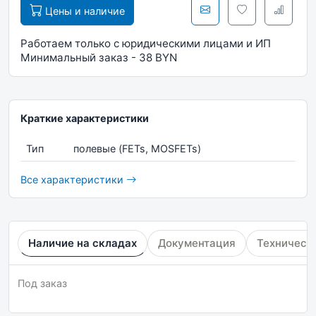
Цены и наличие
Работаем только с юридическими лицами и ИП
Минимальный заказ - 38 BYN
Краткие характеристики
Тип
полевые (FETs, MOSFETs)
Все характеристики
Наличие на складах
Документация
Техническ
Под заказ