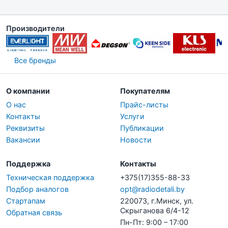
Производители
Все бренды
О компании
Покупателям
О нас
Прайс-листы
Контакты
Услуги
Реквизиты
Публикации
Вакансии
Новости
Поддержка
Контакты
Техническая поддержка
+375(17)355-88-33
Подбор аналогов
opt@radiodetali.by
Стартапам
220073, г.Минск, ул.
Скрыганова 6/4-12
Обратная связь
Пн-Пт: 9:00 – 17:00