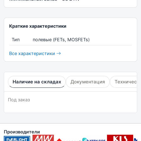
Краткие характеристики
Тип
полевые (FETs, MOSFETs)
Все характеристики
Наличие на складах
Документация
Техническ
Под заказ
Производители