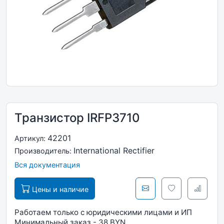
Транзистор IRFP3710
42201
Артикул:
International Rectifier
Производитель:
Вся документация
Цены и наличие
Работаем только с юридическими лицами и ИП
Минимальный заказ - 38 BYN