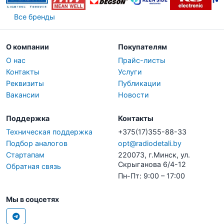
Все бренды
О компании
Покупателям
О нас
Прайс-листы
Контакты
Услуги
Реквизиты
Публикации
Вакансии
Новости
Поддержка
Контакты
Техническая поддержка
+375(17)355-88-33
Подбор аналогов
opt@radiodetali.by
Стартапам
220073, г.Минск, ул.
Скрыганова 6/4-12
Обратная связь
Пн-Пт: 9:00 – 17:00
Мы в соцсетях