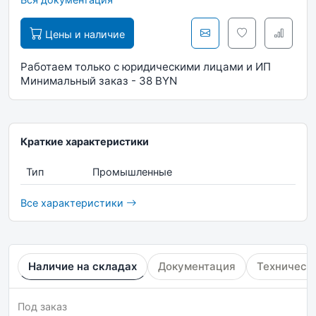
Цены и наличие
Работаем только с юридическими лицами и ИП
Минимальный заказ - 38 BYN
Краткие характеристики
Тип
Промышленные
Все характеристики
Наличие на складах
Документация
Техническ
Под заказ