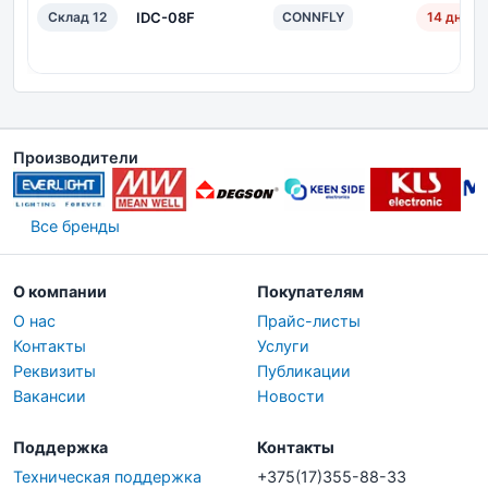
Склад 12
IDC-08F
CONNFLY
14 дн.
Производители
Все бренды
О компании
Покупателям
О нас
Прайс-листы
Контакты
Услуги
Реквизиты
Публикации
Вакансии
Новости
Поддержка
Контакты
Техническая поддержка
+375(17)355-88-33