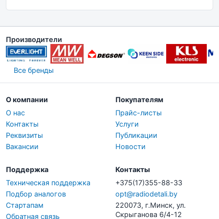
Производители
Все бренды
О компании
Покупателям
О нас
Прайс-листы
Контакты
Услуги
Реквизиты
Публикации
Вакансии
Новости
Поддержка
Контакты
Техническая поддержка
+375(17)355-88-33
Подбор аналогов
opt@radiodetali.by
Стартапам
220073, г.Минск, ул.
Скрыганова 6/4-12
Обратная связь