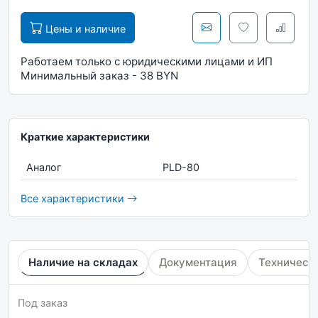
Цены и наличие
Работаем только с юридическими лицами и ИП
Минимальный заказ - 38 BYN
Краткие характеристики
Аналог
PLD-80
Все характеристики
Наличие на складах
Документация
Техническ
Под заказ