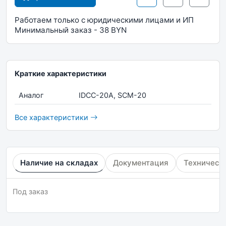
Работаем только с юридическими лицами и ИП
Минимальный заказ - 38 BYN
Краткие характеристики
Аналог
IDCC-20A, SCM-20
Все характеристики
Наличие на складах
Документация
Техническ
Под заказ