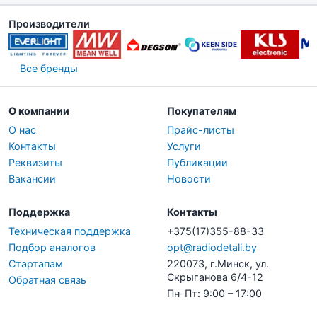
Производители
Все бренды
О компании
Покупателям
О нас
Прайс-листы
Контакты
Услуги
Реквизиты
Публикации
Вакансии
Новости
Поддержка
Контакты
Техническая поддержка
+375(17)355-88-33
Подбор аналогов
opt@radiodetali.by
Стартапам
220073, г.Минск, ул.
Скрыганова 6/4-12
Обратная связь
Пн-Пт: 9:00 – 17:00