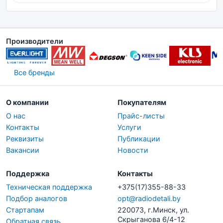
Производители
Все бренды
О компании
Покупателям
О нас
Прайс-листы
Контакты
Услуги
Реквизиты
Публикации
Вакансии
Новости
Поддержка
Контакты
Техническая поддержка
+375(17)355-88-33
Подбор аналогов
opt@radiodetali.by
Стартапам
220073, г.Минск, ул.
Скрыганова 6/4-12
Обратная связь