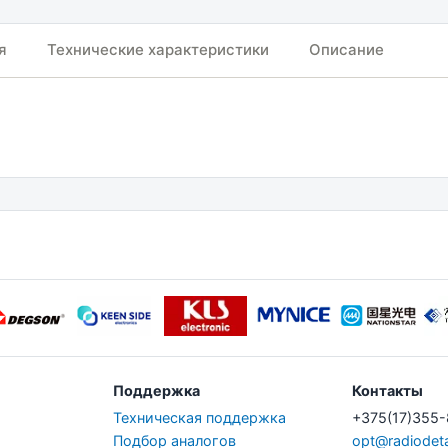
я
Технические характеристики
Описание
Поддержка
Контакты
Техническая поддержка
+375(17)355
Подбор аналогов
opt@radiodeta