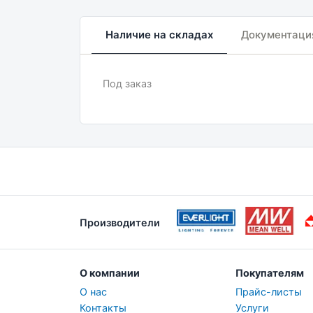
Наличие на складах
Документаци
Под заказ
Производители
О компании
Покупателям
О нас
Прайс-листы
Контакты
Услуги