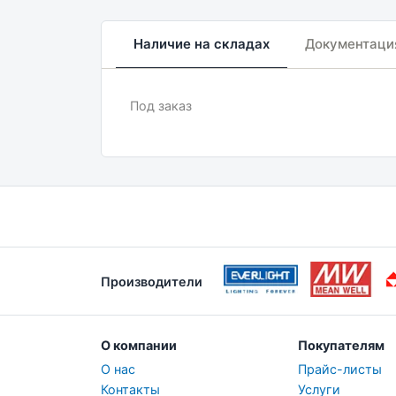
Наличие на складах
Документаци
Под заказ
Производители
О компании
Покупателям
О нас
Прайс-листы
Контакты
Услуги