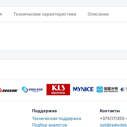
я
Технические характеристики
Описание
Поддержка
Контакты
Техническая поддержка
+375(17)355
Подбор аналогов
opt@radiodeta