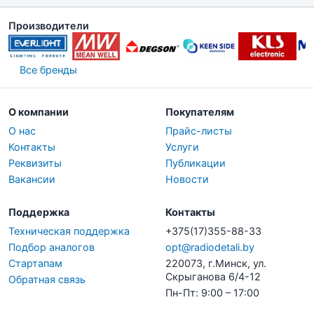
Производители
Все бренды
О компании
Покупателям
О нас
Прайс-листы
Контакты
Услуги
Реквизиты
Публикации
Вакансии
Новости
Поддержка
Контакты
Техническая поддержка
+375(17)355-88-33
Подбор аналогов
opt@radiodetali.by
Стартапам
220073, г.Минск, ул.
Скрыганова 6/4-12
Обратная связь
Пн-Пт: 9:00 – 17:00