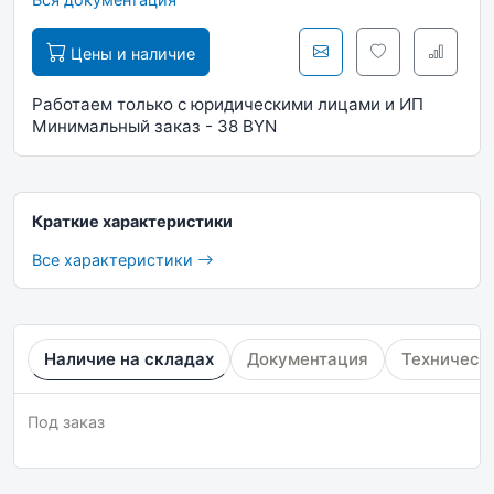
Цены и наличие
Работаем только с юридическими лицами и ИП
Минимальный заказ - 38 BYN
Краткие характеристики
Все характеристики
Наличие на складах
Документация
Техническ
Под заказ