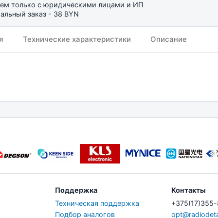
ем только с юридическими лицами и ИП
льный заказ - 38 BYN
я
Технические характеристики
Описание
Поддержка
Контакты
Техническая поддержка
+375(17)355
Подбор аналогов
opt@radiodeta