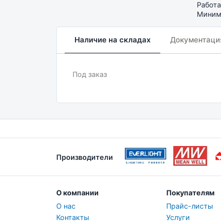
Работа
Минима
Наличие на складах
Документаци
Под заказ
Производители
О компании
Покупателям
О нас
Прайс-листы
Контакты
Услуги