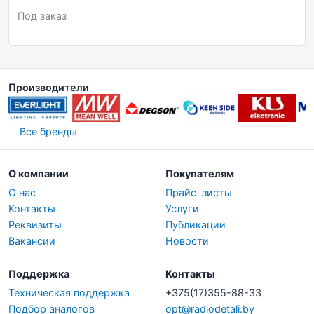
Под заказ
Производители
Все бренды
О компании
Покупателям
О нас
Прайс-листы
Контакты
Услуги
Реквизиты
Публикации
Вакансии
Новости
Поддержка
Контакты
Техническая поддержка
+375(17)355-88-33
Подбор аналогов
opt@radiodetali.by