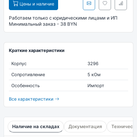
Цены и наличие
Работаем только с юридическими лицами и ИП
Минимальный заказ - 38 BYN
Краткие характеристики
Корпус
3296
Сопротивление
5 кОм
Особенность
Импорт
Все характеристики
Наличие на складах
Документация
Техническ