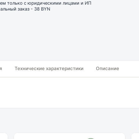
ем только с юридическими лицами и ИП
льный заказ - 38 BYN
я
Технические характеристики
Описание