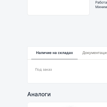
Работа
Минима
Наличие на складах
Документаци
Под заказ
Аналоги