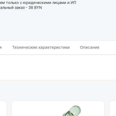
ем только с юридическими лицами и ИП
льный заказ - 38 BYN
я
Технические характеристики
Описание