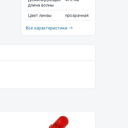
длина волны
Цвет линзы
прозрачная
Все характеристики