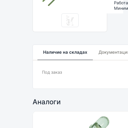
Работа
Минима
Наличие на складах
Документаци
Под заказ
Аналоги