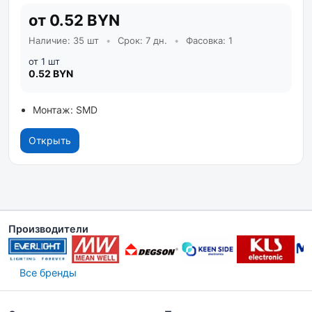
от 0.52 BYN
Наличие: 35 шт
•
Срок: 7 дн.
•
Фасовка: 1
от 1 шт
0.52 BYN
Монтаж: SMD
Открыть
Производители
Все бренды