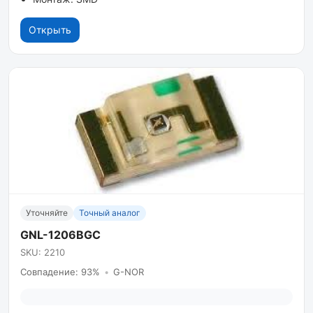
Открыть
Уточняйте
Точный аналог
GNL-1206BGC
SKU: 2210
Совпадение: 93%
•
G-NOR