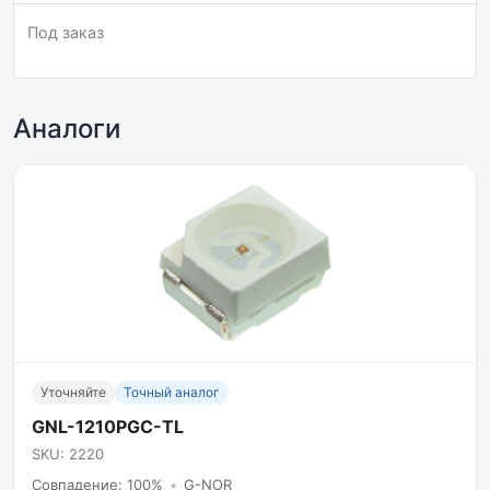
Под заказ
Аналоги
Уточняйте
Точный аналог
GNL-1210PGC-TL
SKU: 2220
Совпадение: 100%
•
G-NOR