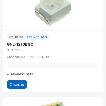
Уточняйте
Точный аналог
GNL-1210BGC
SKU: 2230
Совпадение: 93%
•
G-NOR
Монтаж: SMD
Открыть