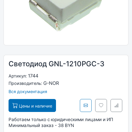
Светодиод GNL-1210PGC-3
1744
Артикул:
G-NOR
Производитель:
Вся документация
Цены и наличие
Работаем только с юридическими лицами и ИП
Минимальный заказ - 38 BYN