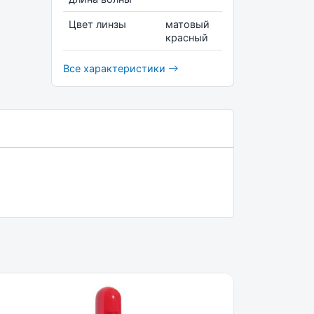
Цвет линзы
матовый
красный
Все характеристики