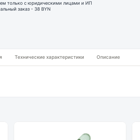
ем только с юридическими лицами и ИП
льный заказ - 38 BYN
я
Технические характеристики
Описание