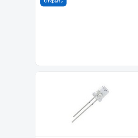
Открыть