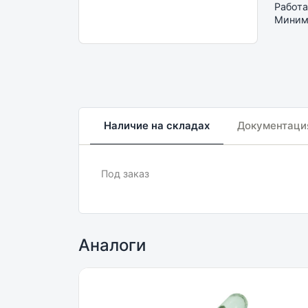
Работа
Минима
Наличие на складах
Документаци
Под заказ
Аналоги