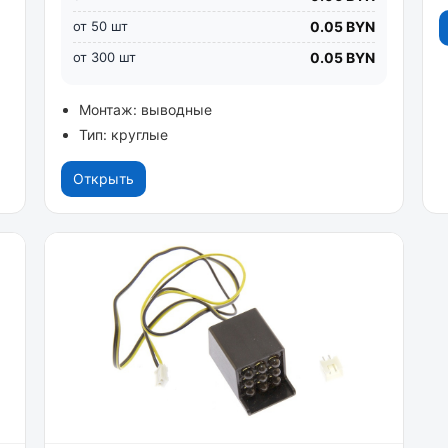
от 50 шт
0.05 BYN
от 300 шт
0.05 BYN
Монтаж: выводные
Тип: круглые
Открыть