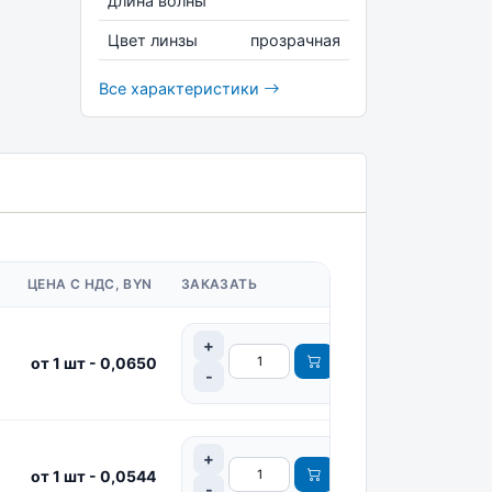
длина волны
Цвет линзы
прозрачная
Все характеристики
ЦЕНА С НДС, BYN
ЗАКАЗАТЬ
от 1 шт - 0,0650
от 1 шт - 0,0544