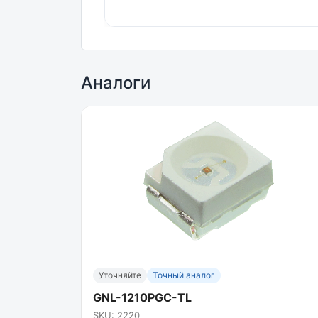
Аналоги
Уточняйте
Точный аналог
GNL-1210PGC-TL
SKU: 2220