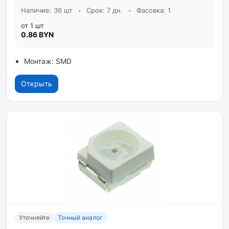
Наличие: 36 шт
•
Срок: 7 дн.
•
Фасовка: 1
от 1 шт
0.86 BYN
Монтаж: SMD
Открыть
Уточняйте
Точный аналог