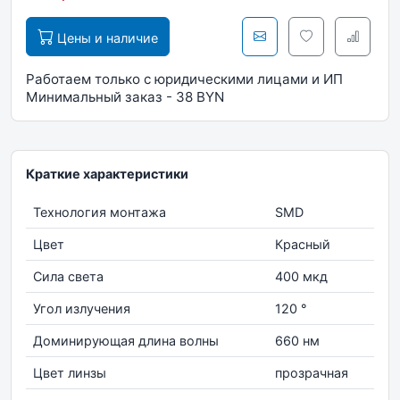
Цены и наличие
Работаем только с юридическими лицами и ИП
Минимальный заказ - 38 BYN
Краткие характеристики
Технология монтажа
SMD
Цвет
Красный
Сила света
400 мкд
Угол излучения
120 °
Доминирующая длина волны
660 нм
Цвет линзы
прозрачная