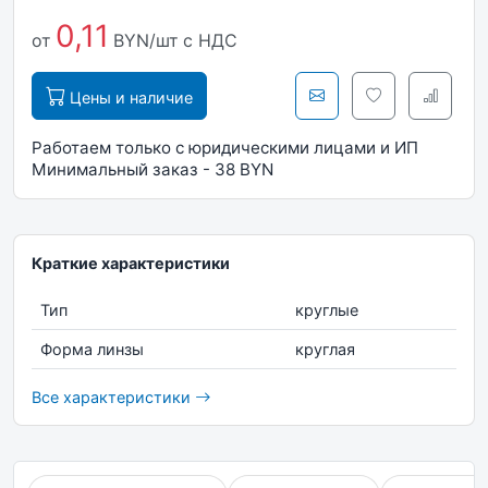
0,11
от
BYN/шт
с НДС
Цены и наличие
Работаем только с юридическими лицами и ИП
Минимальный заказ - 38 BYN
Краткие характеристики
Тип
круглые
Форма линзы
круглая
Все характеристики