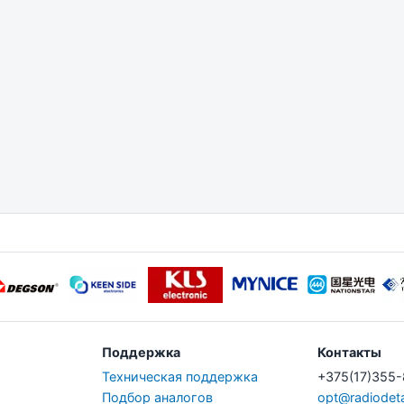
Поддержка
Контакты
Техническая поддержка
+375(17)355
Подбор аналогов
opt@radiodeta