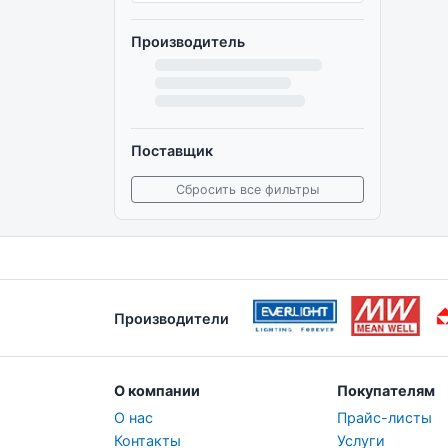
Производитель
Поставщик
Сбросить все фильтры
Производители
О компании
Покупателям
О нас
Прайс-листы
Контакты
Услуги