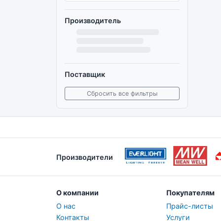
Производитель
Поставщик
Сбросить все фильтры
Производители
О компании
Покупателям
О нас
Прайс-листы
Контакты
Услуги