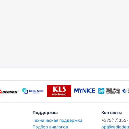
Поддержка
Контакты
Техническая поддержка
+375(17)355
Подбор аналогов
opt@radiodeta