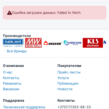
Ошибка загрузки данных: Failed to fetch
Производители
Все бренды
О компании
Покупателям
О нас
Прайс-листы
Контакты
Услуги
Реквизиты
Публикации
Вакансии
Новости
Поддержка
Контакты
Техническая поддержка
+375(17)355-88-33