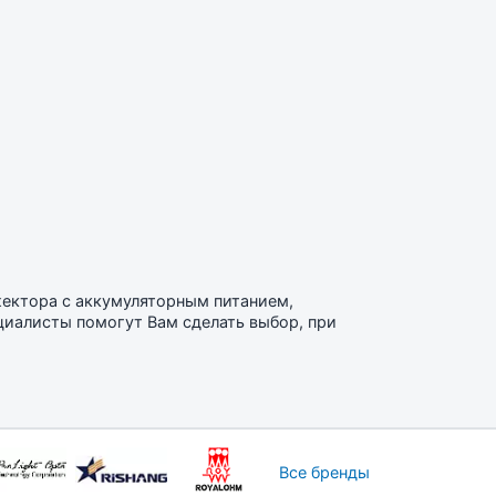
жектора с аккумуляторным питанием,
циалисты помогут Вам сделать выбор, при
Все бренды