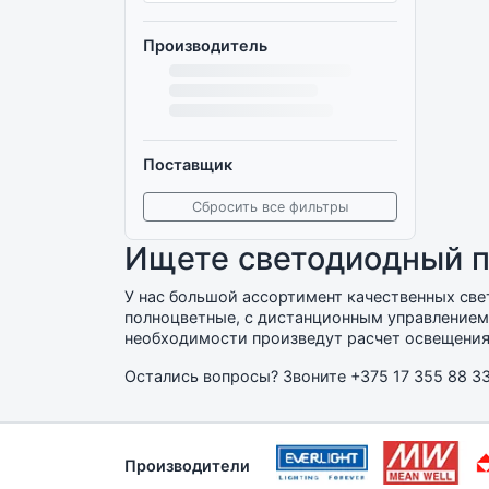
Производитель
Поставщик
Сбросить все фильтры
Ищете светодиодный 
У нас большой ассортимент качественных св
полноцветные, с дистанционным управлением 
необходимости произведут расчет освещения
Остались вопросы? Звоните
+375 17 355 88 3
Производители