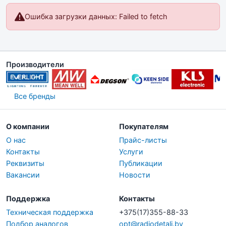
Ошибка загрузки данных: Failed to fetch
Производители
Все бренды
О компании
Покупателям
О нас
Прайс-листы
Контакты
Услуги
Реквизиты
Публикации
Вакансии
Новости
Поддержка
Контакты
Техническая поддержка
+375(17)355-88-33
Подбор аналогов
opt@radiodetali.by