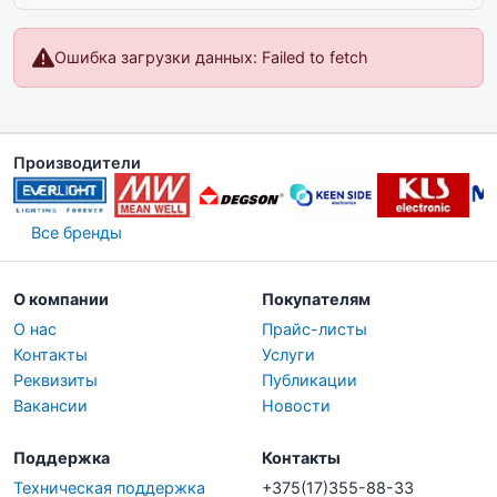
Ошибка загрузки данных: Failed to fetch
Производители
Все бренды
О компании
Покупателям
О нас
Прайс-листы
Контакты
Услуги
Реквизиты
Публикации
Вакансии
Новости
Поддержка
Контакты
Техническая поддержка
+375(17)355-88-33