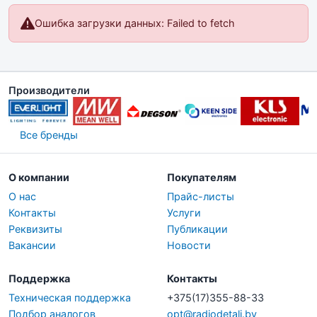
Ошибка загрузки данных: Failed to fetch
Производители
Все бренды
О компании
Покупателям
О нас
Прайс-листы
Контакты
Услуги
Реквизиты
Публикации
Вакансии
Новости
Поддержка
Контакты
Техническая поддержка
+375(17)355-88-33
Подбор аналогов
opt@radiodetali.by