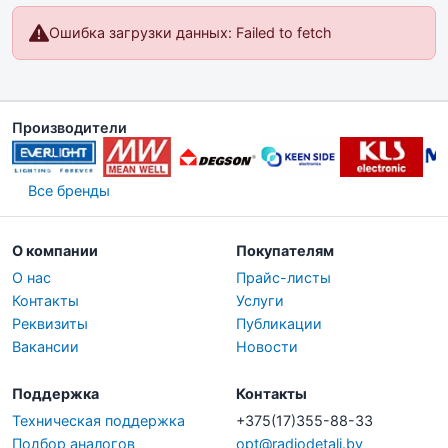
Ошибка загрузки данных: Failed to fetch
Производители
Все бренды
О компании
Покупателям
О нас
Прайс-листы
Контакты
Услуги
Реквизиты
Публикации
Вакансии
Новости
Поддержка
Контакты
Техническая поддержка
+375(17)355-88-33
Подбор аналогов
opt@radiodetali.by