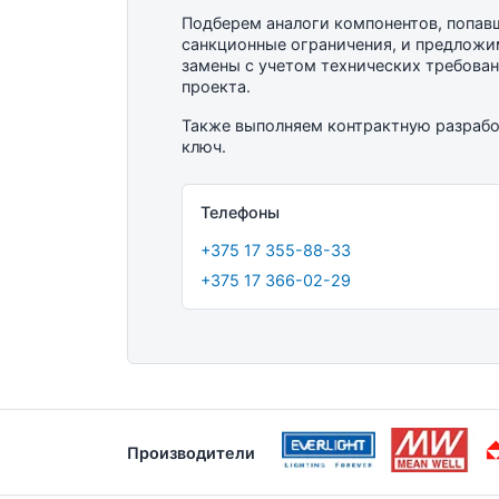
Подберем аналоги компонентов, попав
санкционные ограничения, и предложи
замены с учетом технических требова
проекта.
Также выполняем контрактную разрабо
ключ.
Телефоны
+375 17 355-88-33
+375 17 366-02-29
Производители