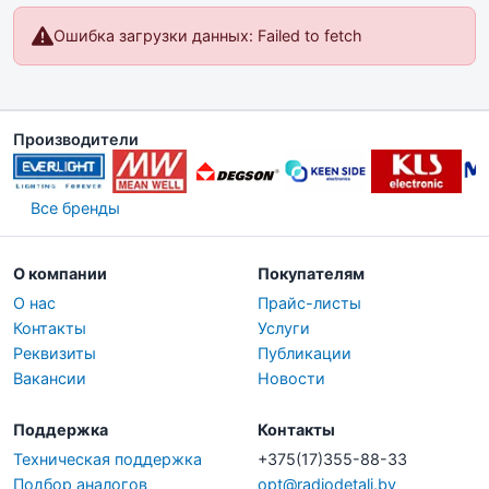
Ошибка загрузки данных: Failed to fetch
Производители
Все бренды
О компании
Покупателям
О нас
Прайс-листы
Контакты
Услуги
Реквизиты
Публикации
Вакансии
Новости
Поддержка
Контакты
Техническая поддержка
+375(17)355-88-33
Подбор аналогов
opt@radiodetali.by