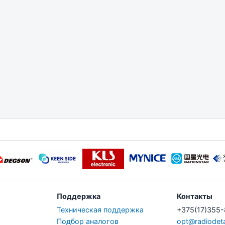
Поддержка
Контакты
Техническая поддержка
+375(17)355
Подбор аналогов
opt@radiodeta