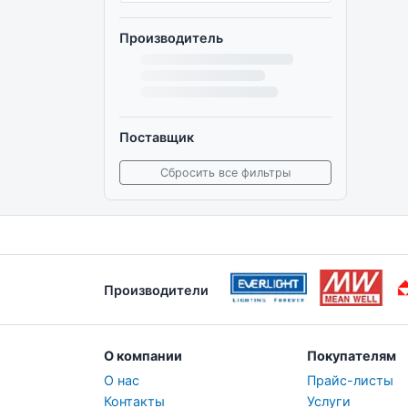
Производитель
Поставщик
Сбросить все фильтры
Производители
О компании
Покупателям
О нас
Прайс-листы
Контакты
Услуги