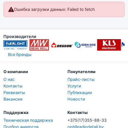
Ошибка загрузки данных: Failed to fetch
Производители
Все бренды
О компании
Покупателям
О нас
Прайс-листы
Контакты
Услуги
Реквизиты
Публикации
Вакансии
Новости
Поддержка
Контакты
Техническая поддержка
+375(17)355-88-33
Подбор аналогов
opt@radiodetali.by