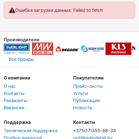
Ошибка загрузки данных: Failed to fetch
Производители
Все бренды
О компании
Покупателям
О нас
Прайс-листы
Контакты
Услуги
Реквизиты
Публикации
Вакансии
Новости
Поддержка
Контакты
Техническая поддержка
+375(17)355-88-33
Подбор аналогов
opt@radiodetali.by