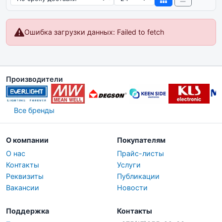
Ошибка загрузки данных: Failed to fetch
Производители
Все бренды
О компании
Покупателям
О нас
Прайс-листы
Контакты
Услуги
Реквизиты
Публикации
Вакансии
Новости
Поддержка
Контакты