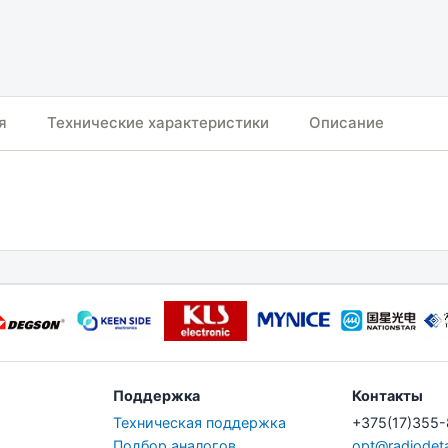
я
Технические характеристики
Описание
Поддержка
Контакты
Техническая поддержка
+375(17)355
Подбор аналогов
opt@radiodeta