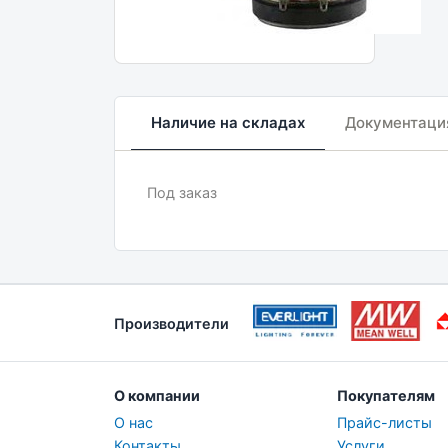
Наличие на складах
Документаци
Под заказ
Производители
О компании
Покупателям
О нас
Прайс-листы
Контакты
Услуги