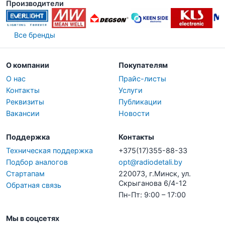
Производители
Все бренды
О компании
Покупателям
О нас
Прайс-листы
Контакты
Услуги
Реквизиты
Публикации
Вакансии
Новости
Поддержка
Контакты
Техническая поддержка
+375(17)355-88-33
Подбор аналогов
opt@radiodetali.by
Стартапам
220073, г.Минск, ул.
Скрыганова 6/4-12
Обратная связь
Пн-Пт: 9:00 – 17:00
Мы в соцсетях