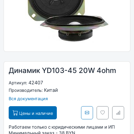
Динамик YD103-45 20W 4ohm
42407
Артикул:
Китай
Производитель:
Вся документация
Цены и наличие
Работаем только с юридическими лицами и ИП
Минимальный заказ - 38 BYN