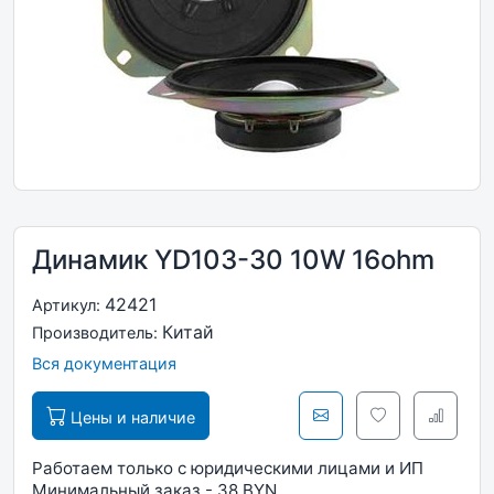
Динамик YD103-30 10W 16ohm
42421
Артикул:
Китай
Производитель:
Вся документация
Цены и наличие
Работаем только с юридическими лицами и ИП
Минимальный заказ - 38 BYN