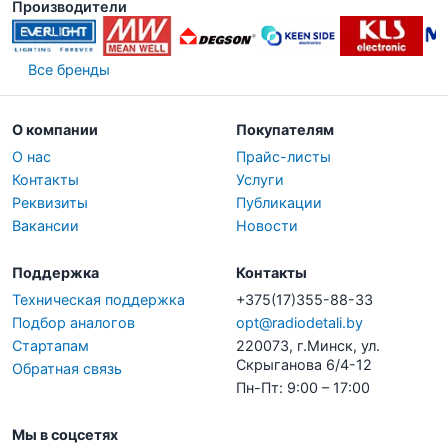
Производители
Все бренды
О компании
Покупателям
О нас
Прайс-листы
Контакты
Услуги
Реквизиты
Публикации
Вакансии
Новости
Поддержка
Контакты
Техническая поддержка
+375(17)355-88-33
Подбор аналогов
opt@radiodetali.by
Стартапам
220073, г.Минск, ул.
Скрыганова 6/4-12
Обратная связь
Пн-Пт: 9:00 – 17:00
Мы в соцсетях