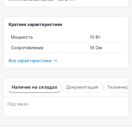
Краткие характеристики
Мощность
10 Вт
Сопротивление
16 Ом
Все характеристики
Наличие на складах
Документация
Техническ
Под заказ