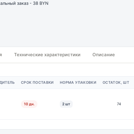
льный заказ - 38 BYN
я
Технические характеристики
Описание
ДИТЕЛЬ
СРОК ПОСТАВКИ
НОРМА УПАКОВКИ
ОСТАТОК, ШТ
10 дн.
2 шт
74