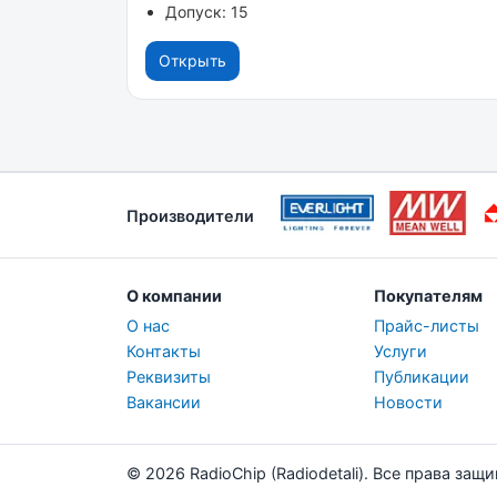
Допуск: 15
Открыть
Производители
О компании
Покупателям
О нас
Прайс-листы
Контакты
Услуги
Реквизиты
Публикации
Вакансии
Новости
© 2026 RadioChip (Radiodetali). Все права защ