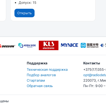
Допуск: 15
Открыть
Поддержка
Контакты
Техническая поддержка
+375(17)355
Подбор аналогов
opt@radiodeta
Стартапам
220073, г.Ми
Обратная связь
Пн-Пт: 9:00 –
ищены