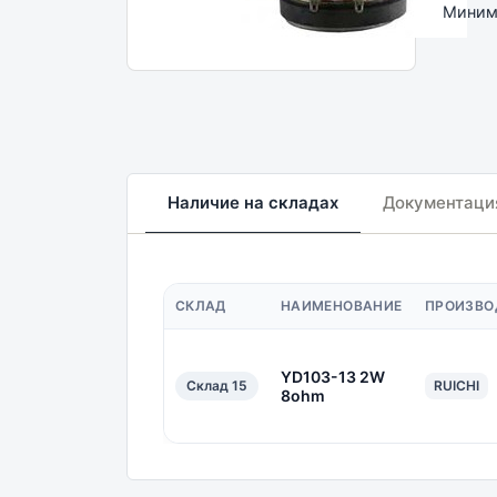
Минима
Наличие на складах
Документаци
СКЛАД
НАИМЕНОВАНИЕ
ПРОИЗВО
YD103-13 2W
Склад 15
RUICHI
8ohm