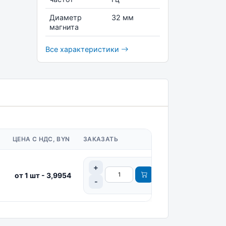
Диаметр
32 мм
магнита
Все характеристики
ЦЕНА С НДС, BYN
ЗАКАЗАТЬ
от 1 шт - 3,9954