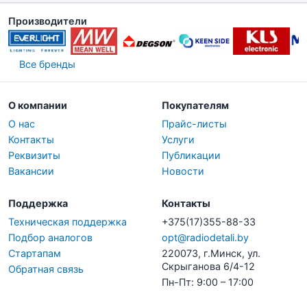
Производители
Все бренды
О компании
Покупателям
О нас
Прайс-листы
Контакты
Услуги
Реквизиты
Публикации
Вакансии
Новости
Поддержка
Контакты
Техническая поддержка
+375(17)355-88-33
Подбор аналогов
opt@radiodetali.by
Стартапам
220073, г.Минск, ул.
Скрыганова 6/4-12
Обратная связь
Пн-Пт: 9:00 – 17:00