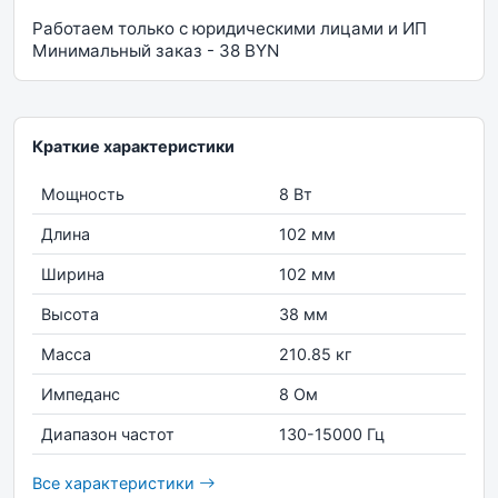
Работаем только с юридическими лицами и ИП
Минимальный заказ - 38 BYN
Краткие характеристики
Мощность
8 Вт
Длина
102 мм
Ширина
102 мм
Высота
38 мм
Масса
210.85 кг
Импеданс
8 Ом
Диапазон частот
130-15000 Гц
Все характеристики