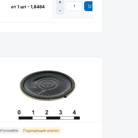
от 1 шт - 1,8484
Уточняйте
Подходящий аналог