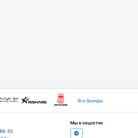
Все бренды
Мы в соцсетях
-88-33