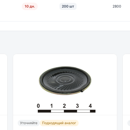
10 дн.
200 шт
2800
Уточняйте
Подходящий аналог