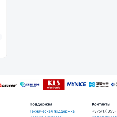
Поддержка
Контакты
Техническая поддержка
+375(17)355