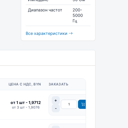
Диапазон частот
200-
5000
Гц
Все характеристики
ЦЕНА С НДС, BYN
ЗАКАЗАТЬ
от 1 шт - 1,9712
от 3 шт - 1,9076