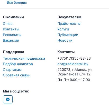
Все бренды
О компании
Покупателям
О нас
Прайс-листы
Контакты
Услуги
Реквизиты
Публикации
Вакансии
Новости
Поддержка
Контакты
Техническая поддержка
+375(17)355-88-33
Подбор аналогов
opt@radiodetali.by
Стартапам
220073, г.Минск, ул.
Скрыганова 6/4-12
Обратная связь
Пн-Пт: 9:00 – 17:00
Мы в соцсетях