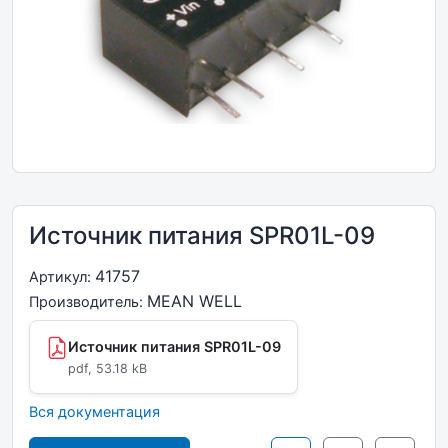
Источник питания SPR01L-09
41757
Артикул:
MEAN WELL
Производитель:
Источник питания SPR01L-09
pdf, 53.18 kB
Вся документация