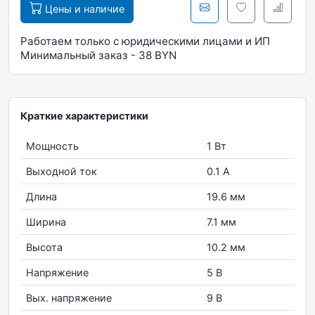
Цены и наличие
Работаем только с юридическими лицами и ИП
Минимальный заказ - 38 BYN
Краткие характеристики
Мощность
1 Вт
Выходной ток
0.1 А
Длина
19.6 мм
Ширина
7.1 мм
Высота
10.2 мм
Напряжение
5 В
Вых. напряжение
9 В