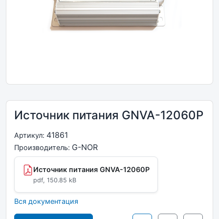
Источник питания GNVA-12060P
41861
Артикул:
G-NOR
Производитель:
Источник питания GNVA-12060P
pdf, 150.85 kB
Вся документация