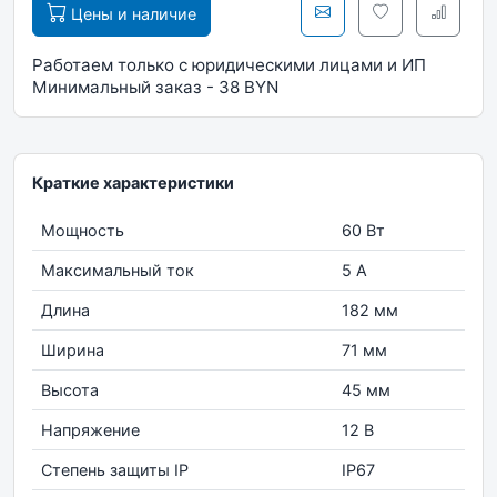
Цены и наличие
Работаем только с юридическими лицами и ИП
Минимальный заказ - 38 BYN
Краткие характеристики
Мощность
60 Вт
Максимальный ток
5 А
Длина
182 мм
Ширина
71 мм
Высота
45 мм
Напряжение
12 В
Степень защиты IP
IP67