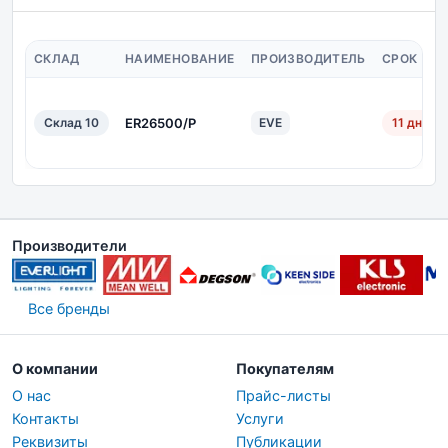
СКЛАД
НАИМЕНОВАНИЕ
ПРОИЗВОДИТЕЛЬ
СРОК ПО
Склад 10
ER26500/P
EVE
11 дн.
Производители
Все бренды
О компании
Покупателям
О нас
Прайс-листы
Контакты
Услуги
Реквизиты
Публикации